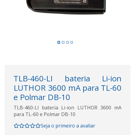
TLB-460-LI bateria Li-ion
LUTHOR 3600 mA para TL-60
e Polmar DB-10
TLB-460-LI bateria Li-ion LUTHOR 3600 mA
para TL-60 e Polmar DB-10
Seja o primeiro a avaliar