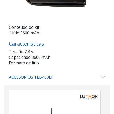
Conteúdo do kit
1 lítio 3600 mAh
Características
Tensão 7,4 v.
Capacidade 3600 mAh
Formato de lítio
ACESSÓRIOS TLB460LI