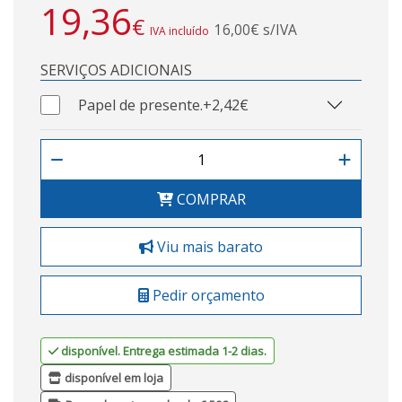
19,36
€
16,00€ s/IVA
IVA incluído
SERVIÇOS ADICIONAIS
Papel de presente.
+2,42€
COMPRAR
Viu mais barato
Pedir orçamento
disponível. Entrega estimada 1-2 dias.
disponível em loja