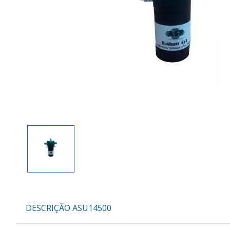
DESCRIÇÃO ASU14500