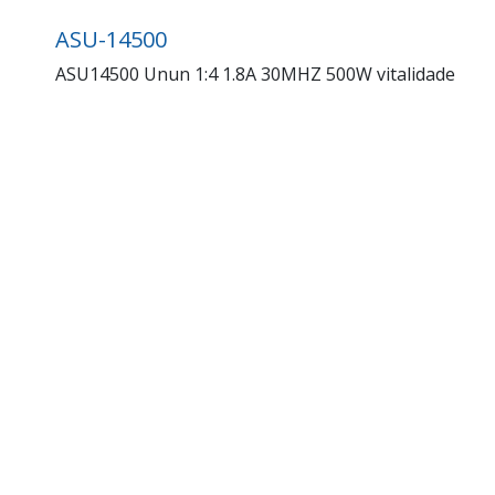
ASU-14500
ASU14500 Unun 1:4 1.8A 30MHZ 500W vitalidade