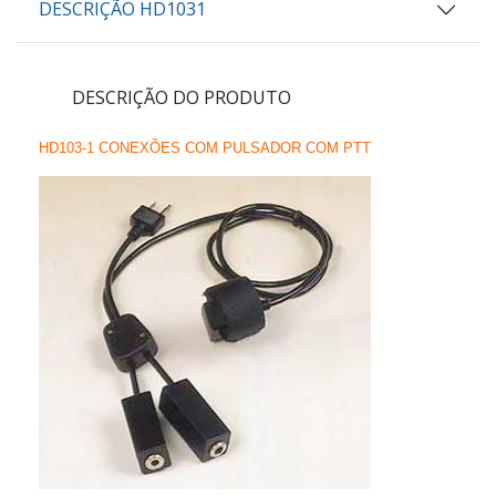
DESCRIÇÃO HD1031
DESCRIÇÃO DO PRODUTO
HD103-1 CONEXÕES COM PULSADOR COM PTT