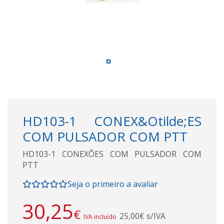
HD103-1 CONEX&Otilde;ES
COM PULSADOR COM PTT
HD103-1 CONEXÕES COM PULSADOR COM
PTT
Seja o primeiro a avaliar
30,25
€
25,00€ s/IVA
IVA incluído