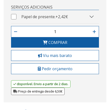
SERVIÇOS ADICIONAIS
Papel de presente.
+2,42€
COMPRAR
Viu mais barato
Pedir orçamento
disponível. Envio a partir de 2 dias.
Preço de entrega desde 6,50€