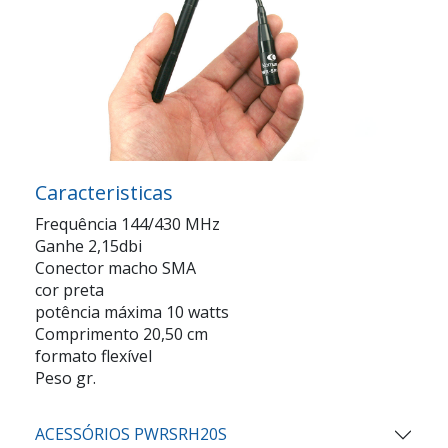
Caracteristicas
Frequência 144/430 MHz
Ganhe 2,15dbi
Conector macho SMA
cor preta
potência máxima 10 watts
Comprimento 20,50 cm
formato flexível
Peso gr.
ACESSÓRIOS PWRSRH20S