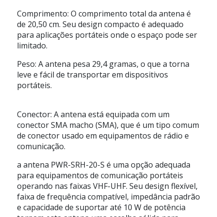
Comprimento: O comprimento total da antena é
de 20,50 cm. Seu design compacto é adequado
para aplicações portáteis onde o espaço pode ser
limitado.
Peso: A antena pesa 29,4 gramas, o que a torna
leve e fácil de transportar em dispositivos
portáteis.
Conector: A antena está equipada com um
conector SMA macho (SMA), que é um tipo comum
de conector usado em equipamentos de rádio e
comunicação.
a antena PWR-SRH-20-S é uma opção adequada
para equipamentos de comunicação portáteis
operando nas faixas VHF-UHF. Seu design flexível,
faixa de frequência compatível, impedância padrão
e capacidade de suportar até 10 W de potência