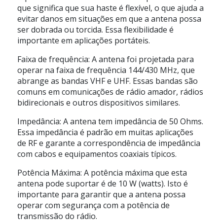
que significa que sua haste é flexível, o que ajuda a
evitar danos em situações em que a antena possa
ser dobrada ou torcida. Essa flexibilidade é
importante em aplicações portáteis.
Faixa de frequência: A antena foi projetada para
operar na faixa de frequência 144/430 MHz, que
abrange as bandas VHF e UHF. Essas bandas são
comuns em comunicações de rádio amador, rádios
bidirecionais e outros dispositivos similares.
Impedância: A antena tem impedância de 50 Ohms.
Essa impedância é padrão em muitas aplicações
de RF e garante a correspondência de impedância
com cabos e equipamentos coaxiais típicos.
Potência Máxima: A potência máxima que esta
antena pode suportar é de 10 W (watts). Isto é
importante para garantir que a antena possa
operar com segurança com a potência de
transmissão do rádio.