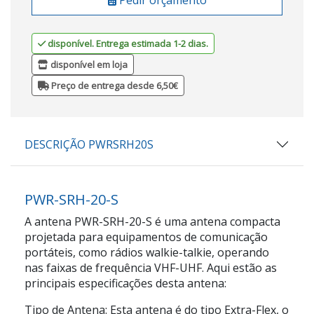
disponível. Entrega estimada 1-2 dias.
disponível em loja
Preço de entrega desde 6,50€
DESCRIÇÃO PWRSRH20S
PWR-SRH-20-S
A antena PWR-SRH-20-S é uma antena compacta
projetada para equipamentos de comunicação
portáteis, como rádios walkie-talkie, operando
nas faixas de frequência VHF-UHF. Aqui estão as
principais especificações desta antena:
Tipo de Antena: Esta antena é do tipo Extra-Flex, o