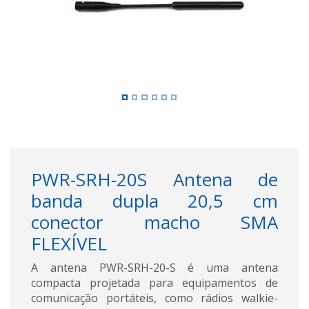
PWR-SRH-20S Antena de
banda dupla 20,5 cm
conector macho SMA
FLEXÍVEL
A antena PWR-SRH-20-S é uma antena
compacta projetada para equipamentos de
comunicação portáteis, como rádios walkie-