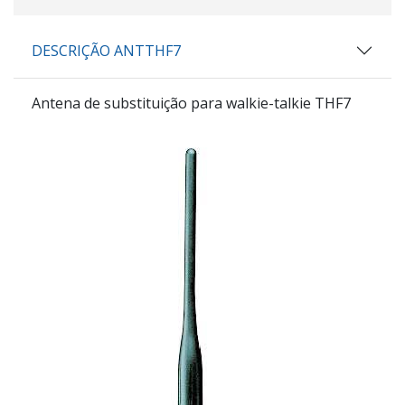
DESCRIÇÃO ANTTHF7
Antena de substituição para walkie-talkie THF7