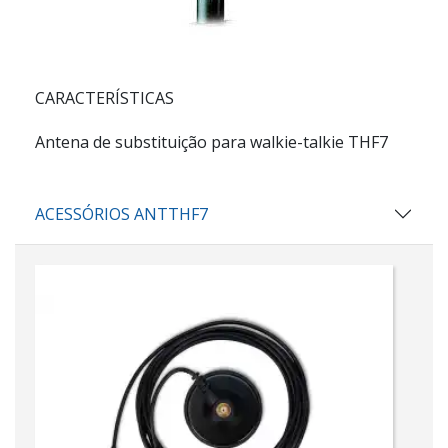
CARACTERÍSTICAS
Antena de substituição para walkie-talkie THF7
ACESSÓRIOS ANTTHF7