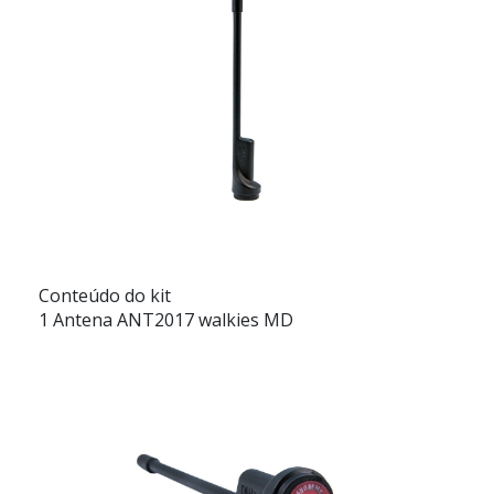
Conteúdo do kit
1 Antena ANT2017 walkies MD