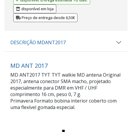
disponível em loja
Preço de entrega desde 6,50€
DESCRIÇÃO MDANT2017
MD ANT 2017
MD ANT2017 TYT TYT walkie MD antena Original
2017, antena conector SMA macho, projetado
especialmente para DMR em VHF / UHF
comprimento 16 cm, peso 0, 7 g.
Primavera Formato bobina interior coberto com
uma flexível gomada especial.