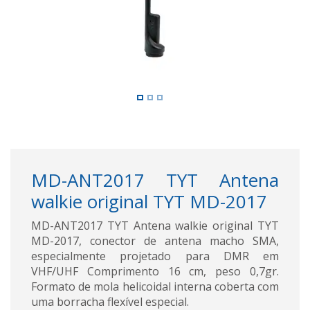
MD-ANT2017 TYT Antena
walkie original TYT MD-2017
MD-ANT2017 TYT Antena walkie original TYT
MD-2017, conector de antena macho SMA,
especialmente projetado para DMR em
VHF/UHF Comprimento 16 cm, peso 0,7gr.
Formato de mola helicoidal interna coberta com
uma borracha flexível especial.