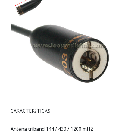
CARACTER?TICAS
Antena triband 144 / 430 / 1200 mHZ