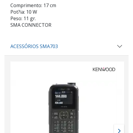
Comprimento: 17 cm
Pot?ia: 10 W
Peso: 11 gr.
SMA CONNECTOR
ACESSÓRIOS SMA703