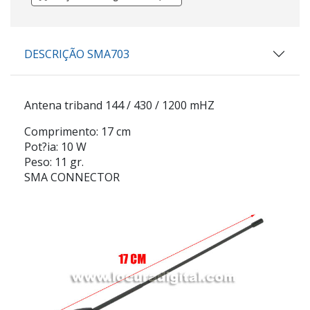
DESCRIÇÃO SMA703
Antena triband 144 / 430 / 1200 mHZ
Comprimento: 17 cm
Pot?ia: 10 W
Peso: 11 gr.
SMA CONNECTOR