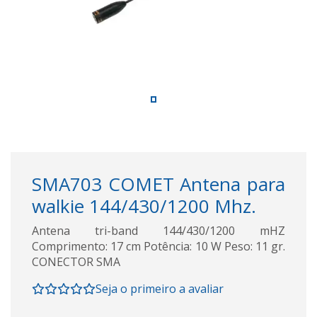
SMA703 COMET Antena para
walkie 144/430/1200 Mhz.
Antena tri-band 144/430/1200 mHZ
Comprimento: 17 cm Potência: 10 W Peso: 11 gr.
CONECTOR SMA
Seja o primeiro a avaliar