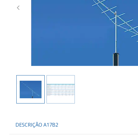
Previous
DESCRIÇÃO A17B2