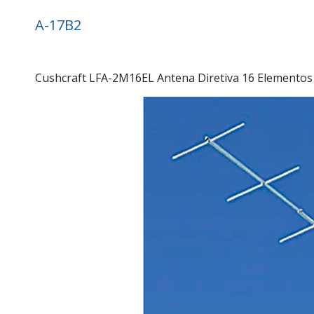
A-17B2
Cushcraft LFA-2M16EL Antena Diretiva 16 Elementos