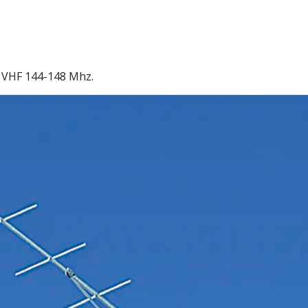
 VHF 144-148 Mhz.