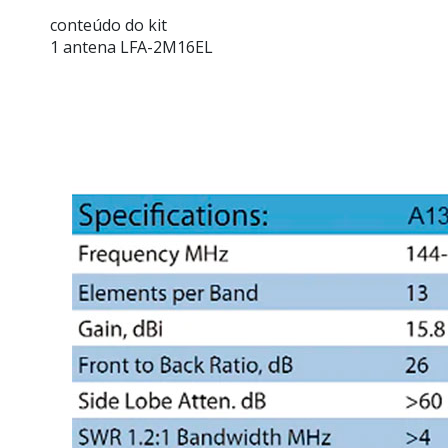
conteúdo do kit
1 antena LFA-2M16EL