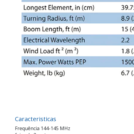
Caracteristicas
Frequência 144-145 MHz