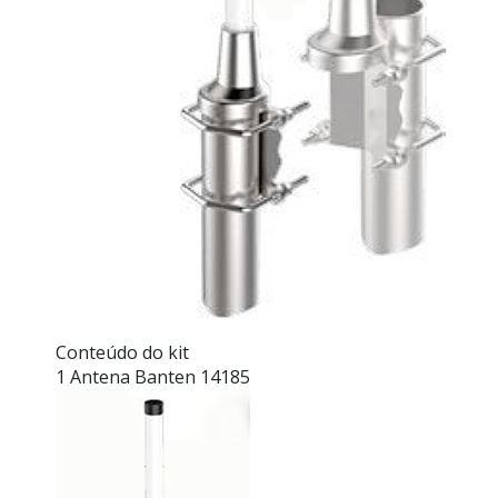
Conteúdo do kit
1 Antena Banten 14185