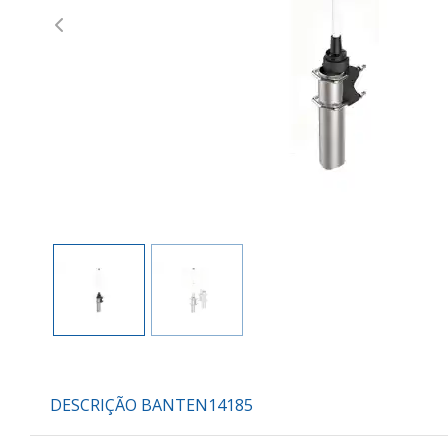
Previous
DESCRIÇÃO BANTEN14185