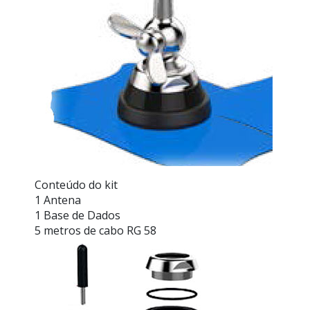
Conteúdo do kit
1 Antena
1 Base de Dados
5 metros de cabo RG 58