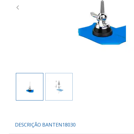
Previous
DESCRIÇÃO BANTEN18030