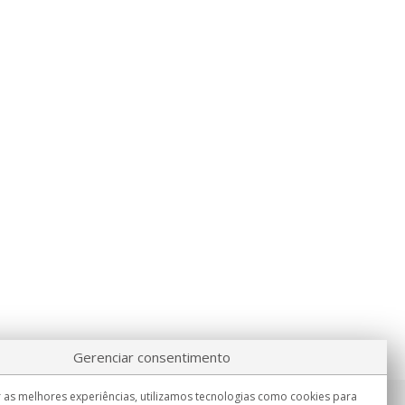
Gerenciar consentimento
 as melhores experiências, utilizamos tecnologias como cookies para