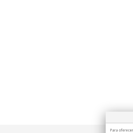
Para oferecer