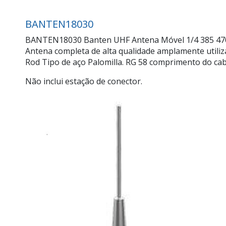
BANTEN18030
BANTEN18030 Banten UHF Antena Móvel 1/4 385 470 M
Antena completa de alta qualidade amplamente utilizad
Rod Tipo de aço Palomilla. RG 58 comprimento do cab
Não inclui estação de conector.