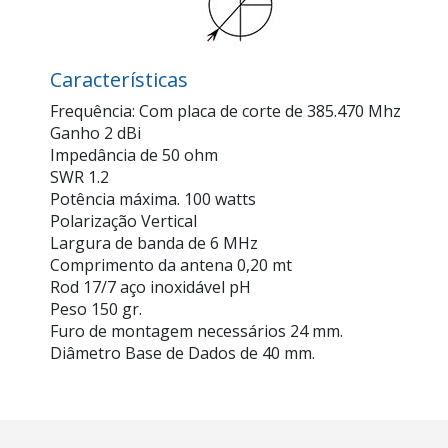
Características
Frequência: Com placa de corte de 385.470 Mhz
Ganho 2 dBi
Impedância de 50 ohm
SWR 1.2
Potência máxima. 100 watts
Polarização Vertical
Largura de banda de 6 MHz
Comprimento da antena 0,20 mt
Rod 17/7 aço inoxidável pH
Peso 150 gr.
Furo de montagem necessários 24 mm.
Diâmetro Base de Dados de 40 mm.