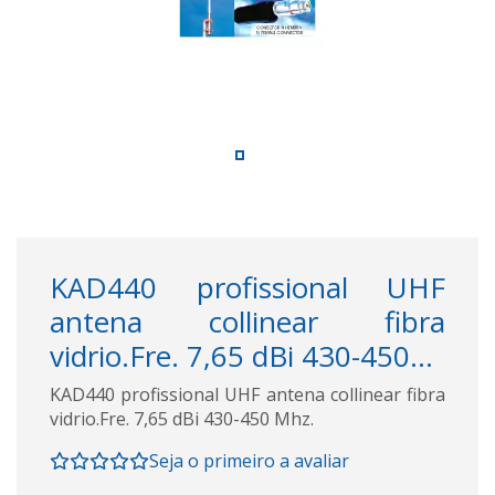
KAD440 profissional UHF
antena collinear fibra
vidrio.Fre. 7,65 dBi 430-450...
KAD440 profissional UHF antena collinear fibra
vidrio.Fre. 7,65 dBi 430-450 Mhz.
Seja o primeiro a avaliar