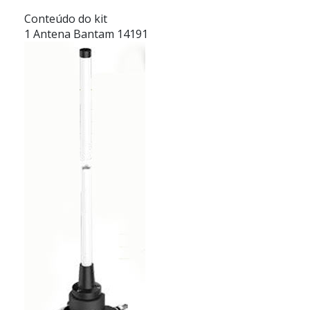
Conteúdo do kit
1 Antena Bantam 14191