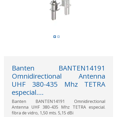
Banten BANTEN14191
Omnidirectional Antenna
UHF 380-435 Mhz TETRA
especial....
Banten BANTEN14191 Omnidirectional
Antenna UHF 380-435 Mhz TETRA especial.
fibra de vidro, 1,50 mts. 5,15 dBi