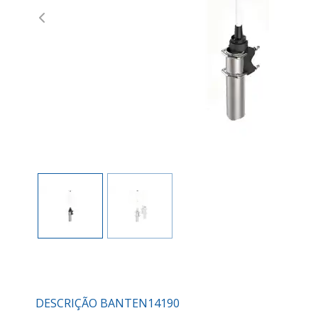
Previous
DESCRIÇÃO BANTEN14190