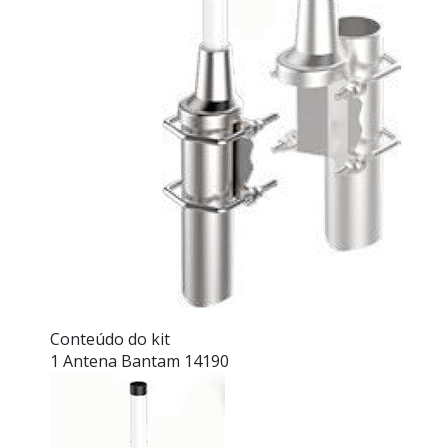
Conteúdo do kit
1 Antena Bantam 14190