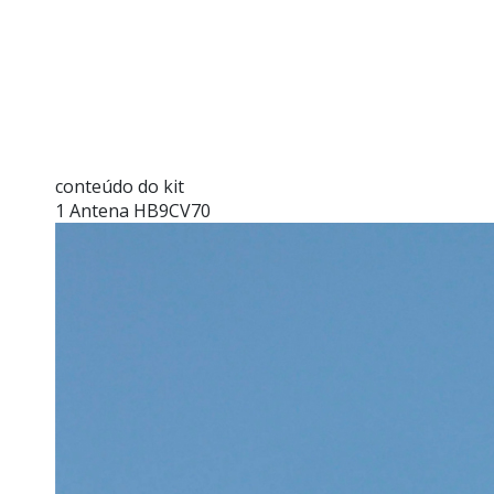
conteúdo do kit
1 Antena HB9CV70