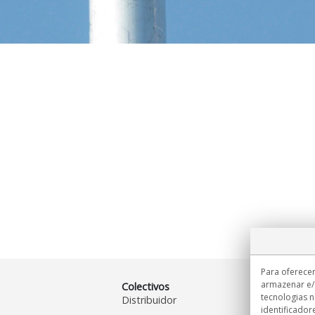
Para oferecer
armazenar e/
Colectivos
tecnologias 
Distribuidor
identificador