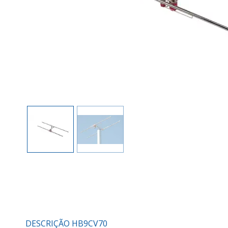
DESCRIÇÃO HB9CV70