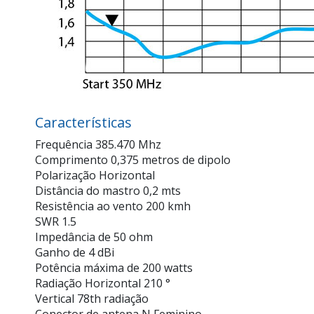
Características
Frequência 385.470 Mhz
Comprimento 0,375 metros de dipolo
Polarização Horizontal
Distância do mastro 0,2 mts
Resistência ao vento 200 kmh
SWR 1.5
Impedância de 50 ohm
Ganho de 4 dBi
Potência máxima de 200 watts
Radiação Horizontal 210 °
Vertical 78th radiação