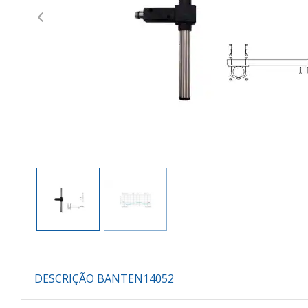
Previous
DESCRIÇÃO BANTEN14052