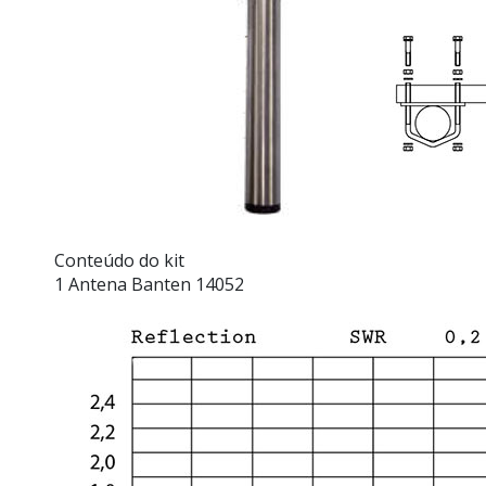
Conteúdo do kit
1 Antena Banten 14052