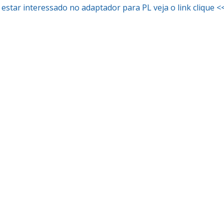
estar interessado no adaptador para PL veja o link clique <