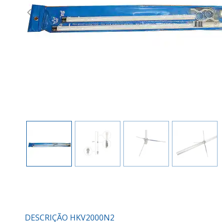
Previous
DESCRIÇÃO HKV2000N2