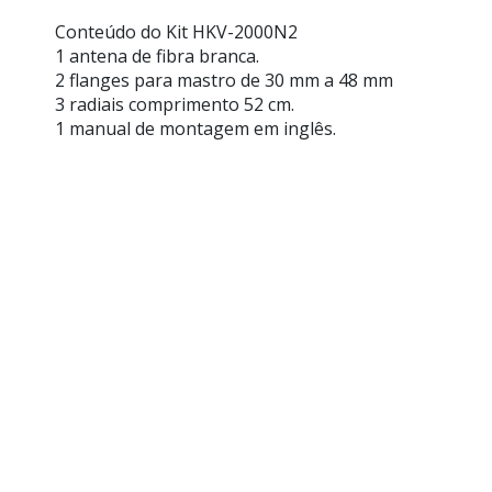
Conteúdo do Kit HKV-2000N2
1 antena de fibra branca.
2 flanges para mastro de 30 mm a 48 mm
3 radiais comprimento 52 cm.
1 manual de montagem em inglês.