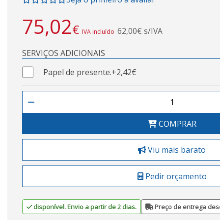
75,02
€
62,00€ s/IVA
IVA incluído
SERVIÇOS ADICIONAIS
Papel de presente.
+2,42€
COMPRAR
Viu mais barato
Pedir orçamento
disponível. Envio a partir de 2 dias.
Preço de entrega des