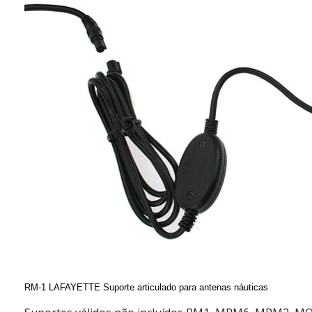
RM-1 LAFAYETTE Suporte articulado para antenas náuticas