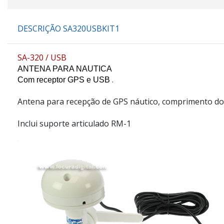
DESCRIÇÃO SA320USBKIT1
SA-320 / USB
ANTENA PARA NAUTICA
.
Com receptor GPS e USB
Antena para recepção de GPS náutico, comprimento do
Inclui suporte articulado RM-1