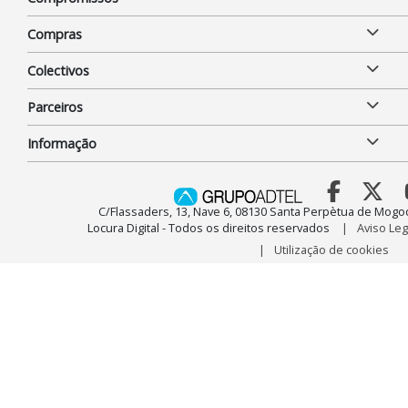
Compras
Colectivos
Parceiros
Informação
C/Flassaders, 13, Nave 6, 08130 Santa Perpètua de Mogo
Locura Digital - Todos os direitos reservados
Aviso Leg
Utilização de cookies