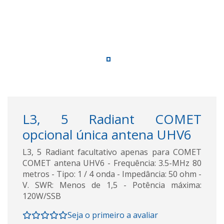
L3, 5 Radiant COMET
opcional única antena UHV6
L3, 5 Radiant facultativo apenas para COMET
COMET antena UHV6 - Frequência: 3.5-MHz 80
metros - Tipo: 1 / 4 onda - Impedância: 50 ohm -
V. SWR: Menos de 1,5 - Potência máxima:
120W/SSB
Seja o primeiro a avaliar