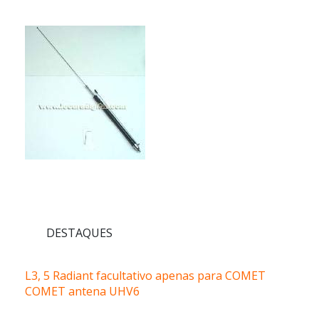
DESTAQUES
L3, 5 Radiant facultativo apenas para COMET
COMET antena UHV6