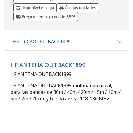
disponível em loja
Últimas unidades
Preço de entrega desde 6,50€
DESCRIÇÃO OUTBACK1899
HF ANTENA OUTBACK1899
HF ANTENA OUTBACK1899
HF ANTENA OUTBACK1899 multibanda movil,
para las bandas de 80m / 40m / 20m / 15m / 10m /
6m / 2m / 70cm y banda aerea: 118-136 MHz