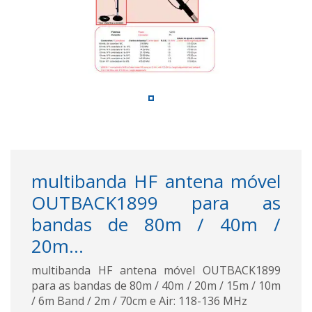
multibanda HF antena móvel
OUTBACK1899 para as
bandas de 80m / 40m /
20m...
multibanda HF antena móvel OUTBACK1899
para as bandas de 80m / 40m / 20m / 15m / 10m
/ 6m Band / 2m / 70cm e Air: 118-136 MHz