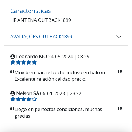
Características
HF ANTENA OUTBACK1899
AVALIAÇÕES OUTBACK1899
Leonardo MO
24-05-2024 | 08:25
Muy bien para el coche incluso en balcon.
Excelente relación calidad precio.
Nelson SA
06-01-2023 | 23:22
Llego en perfectas condiciones, muchas
gracias