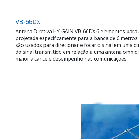
VB-66DX
Antena Diretiva HY-GAIN VB-66DX 6 elementos para 
projetada especificamente para a banda de 6 metros 
são usados para direcionar e focar o sinal em uma di
do sinal transmitido em relação a uma antena omnidi
maior alcance e desempenho nas comunicações.