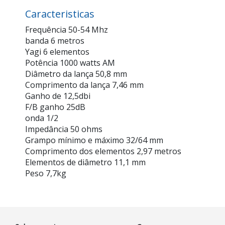
Caracteristicas
Frequência 50-54 Mhz
banda 6 metros
Yagi 6 elementos
Potência 1000 watts AM
Diâmetro da lança 50,8 mm
Comprimento da lança 7,46 mm
Ganho de 12,5dbi
F/B ganho 25dB
onda 1/2
Impedância 50 ohms
Grampo mínimo e máximo 32/64 mm
Comprimento dos elementos 2,97 metros
Elementos de diâmetro 11,1 mm
Peso 7,7kg