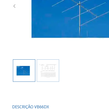
Previous
DESCRIÇÃO VB66DX