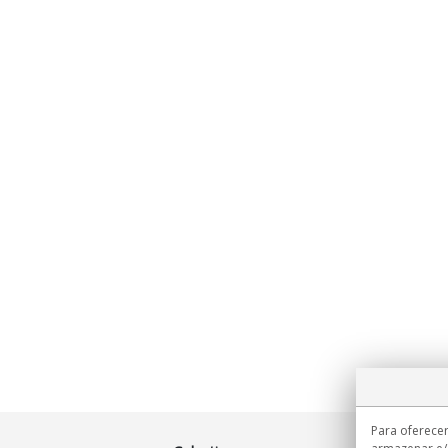
Para oferecer