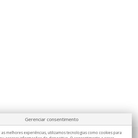
Gerenciar consentimento
 as melhores experiências, utilizamos tecnologias como cookies para