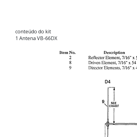
conteúdo do kit
1 Antena VB-66DX