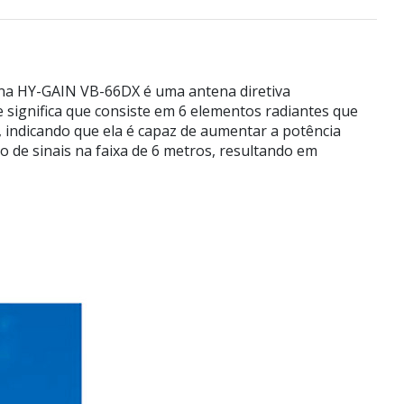
ena HY-GAIN VB-66DX é uma antena diretiva
 significa que consiste em 6 elementos radiantes que
, indicando que ela é capaz de aumentar a potência
 de sinais na faixa de 6 metros, resultando em