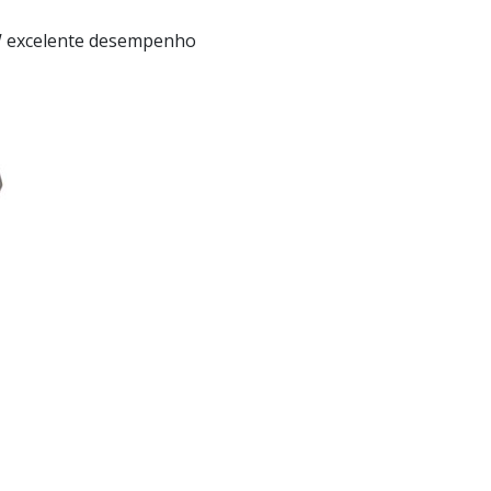
00W excelente desempenho