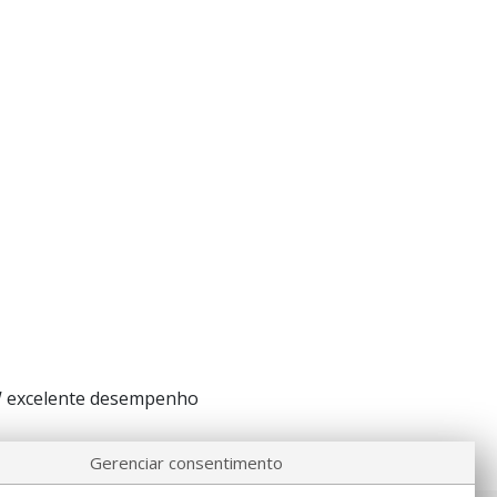
00W excelente desempenho
Gerenciar consentimento