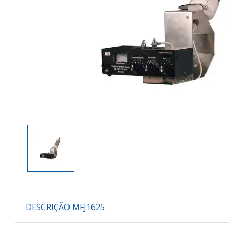
DESCRIÇÃO MFJ1625