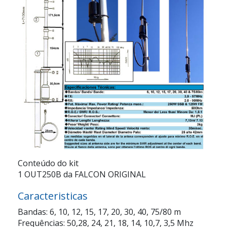
Conteúdo do kit
1 OUT250B da FALCON ORIGINAL
Caracteristicas
Bandas: 6, 10, 12, 15, 17, 20, 30, 40, 75/80 m
Frequências: 50,28, 24, 21, 18, 14, 10,7, 3,5 Mhz