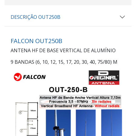
DESCRIÇÃO OUT250B
FALCON OUT250B
ANTENA HF DE BASE VERTICAL DE ALUMÍNIO
9 BANDAS (6, 10, 12, 15, 17, 20, 30, 40, 75/80) M