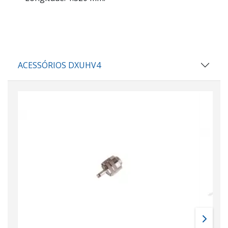
ACESSÓRIOS DXUHV4