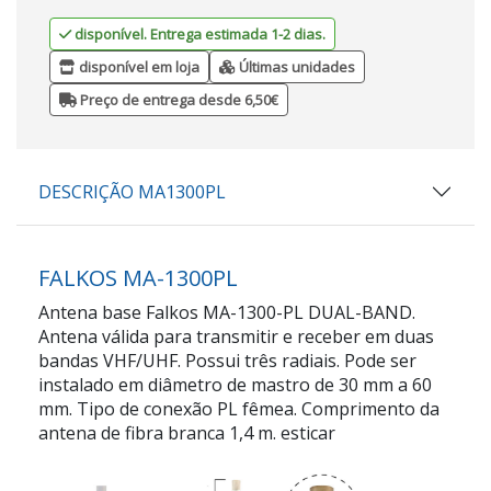
disponível. Entrega estimada 1-2 dias.
disponível em loja
Últimas unidades
Preço de entrega desde 6,50€
DESCRIÇÃO MA1300PL
FALKOS MA-1300PL
Antena base Falkos MA-1300-PL DUAL-BAND.
Antena válida para transmitir e receber em duas
bandas VHF/UHF. Possui três radiais. Pode ser
instalado em diâmetro de mastro de 30 mm a 60
mm. Tipo de conexão PL fêmea. Comprimento da
antena de fibra branca 1,4 m. esticar