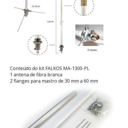
Conteúdo do kit FALKOS MA-1300-PL
1 antena de fibra branca
2 flanges para mastro de 30 mm a 60 mm