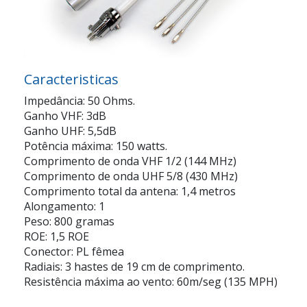
Caracteristicas
Impedância: 50 Ohms.
Ganho VHF: 3dB
Ganho UHF: 5,5dB
Potência máxima: 150 watts.
Comprimento de onda VHF 1/2 (144 MHz)
Comprimento de onda UHF 5/8 (430 MHz)
Comprimento total da antena: 1,4 metros
Alongamento: 1
Peso: 800 gramas
ROE: 1,5 ROE
Conector: PL fêmea
Radiais: 3 hastes de 19 cm de comprimento.
Resistência máxima ao vento: 60m/seg (135 MPH)