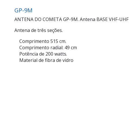
GP-9M
ANTENA DO COMETA GP-9M. Antena BASE VHF-UHF / 8
Antena de três seções.
Comprimento 515 cm.
Comprimento radial: 49 cm
Potência de 200 watts.
Material de fibra de vidro