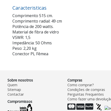
Caracteristicas
Comprimento 515 cm.
Comprimento radial: 49 cm
Potência de 200 watts.
Material de fibra de vidro
VSWR: 1,5
Impedância: 50 Ohms
Peso: 2,20 kg
Conector PL Fêmea
Sobre nosotros
Compras
Quem
Como comprar?
Sitemap
Condições de compras
Contactar
Perguntas Frequentes
Como fazer uma devoluçã
Compromissos