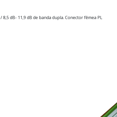
,5 dB- 11,9 dB de banda dupla. Conector fêmea PL