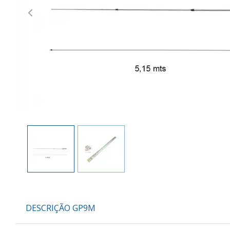
Previous
DESCRIÇÃO GP9M