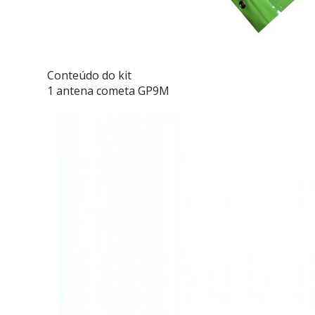
Conteúdo do kit
1 antena cometa GP9M