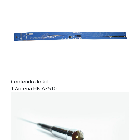
Conteúdo do kit
1 Antena HK-AZ510