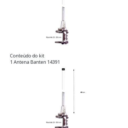
Conteúdo do kit
1 Antena Banten 14391