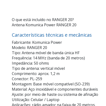
O que está incluído no RANGER 20?
Antena Komunica Power RANGER 20
Características técnicas e mecânicas
Fabricante: Komunica Power
Modelo: RANGER 20
Tipo: Antena móvel de banda única HF
Frequência: 14 MHz (banda de 20 metros)
Impedância: 50 ohms
Tipo de antena: vertical móvel
Comprimento: aprox. 1,2 m
Conector: PL-259
Montagem: Base móvel compatível (SO-239)
Material: Aço inoxidável e componentes duráveis
Ajuste: por meio de haste ou sistema de afinação
Utilização: Celular / Laptop
Aplicações: rádio amador na faixa de 20 metros.