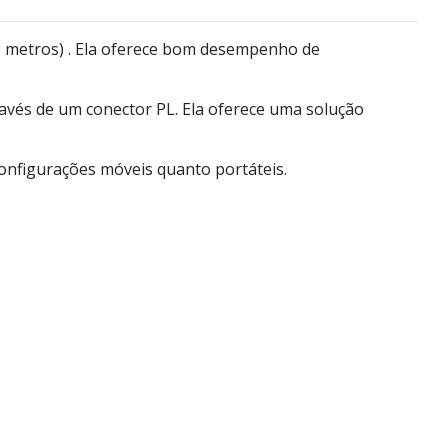
 metros)
. Ela oferece bom desempenho de
avés de um conector PL. Ela oferece uma solução
onfigurações móveis quanto portáteis.