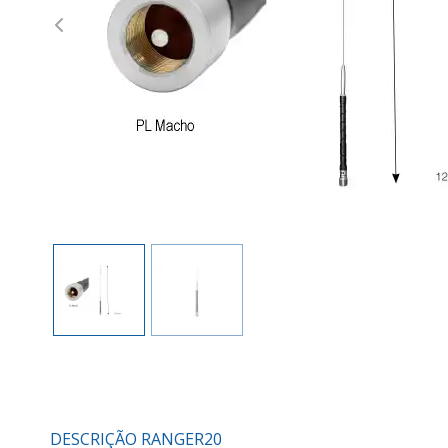
Previous
DESCRIÇÃO RANGER20