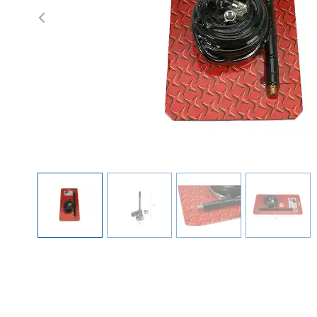
Previous