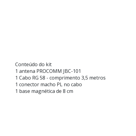
Conteúdo do kit
1 antena PROCOMM JBC-101
1 Cabo RG 58 - comprimento 3,5 metros
1 conector macho PL no cabo
1 base magnética de 8 cm