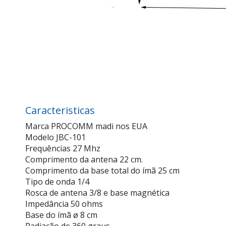
Caracteristicas
Marca PROCOMM madi nos EUA
Modelo JBC-101
Frequências 27 Mhz
Comprimento da antena 22 cm.
Comprimento da base total do ímã 25 cm
Tipo de onda 1/4
Rosca de antena 3/8 e base magnética
Impedância 50 ohms
Base do ímã ø 8 cm