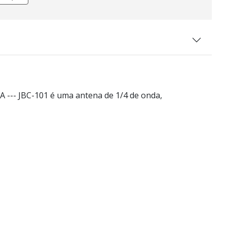
 --- JBC-101 é uma antena de 1/4 de onda,