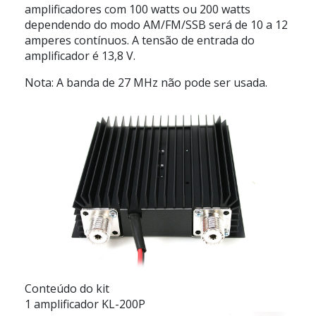
amplificadores com 100 watts ou 200 watts
dependendo do modo AM/FM/SSB será de 10 a 12
amperes contínuos. A tensão de entrada do
amplificador é 13,8 V.
Nota: A banda de 27 MHz não pode ser usada.
Conteúdo do kit
1 amplificador KL-200P