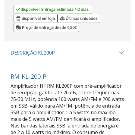
disponível. Entrega estimada 1-2 dias.
disponível em loja
Últimas unidades
Preço de entrega desde 6,50€
DESCRIÇÃO KL200P
RM-KL-200-P
Amplificador HF RM KL200P com pré-amplificador
de recepção ganho até 26 dB, cobre frequências
25-30 MHz, potência 100 watts AM/FM e 200 watts
em SSB, válido para AM/FM, potência de entrada
SSB para o amplificador 1 a 5 watts no máximo
mais de 5 watts AM/FM danificará o amplificador.
Nas bandas laterais SSB, a entrada de energia é
de 2 a 10 watts no máximo. O consumo de