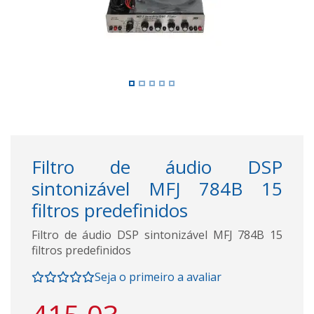
Filtro de áudio DSP
sintonizável MFJ 784B 15
filtros predefinidos
Filtro de áudio DSP sintonizável MFJ 784B 15
filtros predefinidos
Seja o primeiro a avaliar