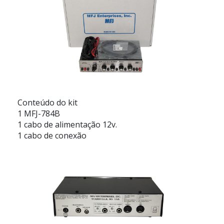
Conteúdo do kit
1 MFJ-784B
1 cabo de alimentação 12v.
1 cabo de conexão