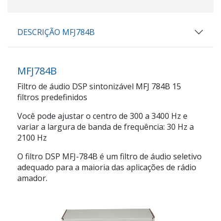
DESCRIÇÃO MFJ784B
MFJ784B
Filtro de áudio DSP sintonizável MFJ 784B 15
filtros predefinidos
Você pode ajustar o centro de 300 a 3400 Hz e
variar a largura de banda de frequência: 30 Hz a
2100 Hz
O filtro DSP MFJ-784B é um filtro de áudio seletivo
adequado para a maioria das aplicações de rádio
amador.