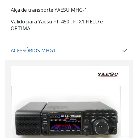
Alça de transporte YAESU MHG-1
Válido para Yaesu FT-450
, FTX1 FIELD e
OPTIMA
ACESSÓRIOS MHG1