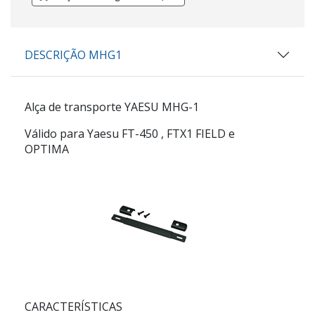
DESCRIÇÃO MHG1
Alça de transporte YAESU MHG-1
Válido para Yaesu FT-450
, FTX1 FIELD e
OPTIMA
CARACTERÍSTICAS