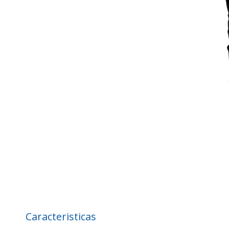
Caracteristicas