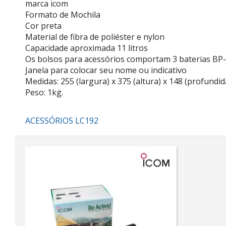
marca icom
Formato de Mochila
Cor preta
Material de fibra de poliéster e nylon
Capacidade aproximada 11 litros
Os bolsos para acessórios comportam 3 baterias BP
Janela para colocar seu nome ou indicativo
Medidas: 255 (largura) x 375 (altura) x 148 (profund
Peso: 1kg.
ACESSÓRIOS LC192