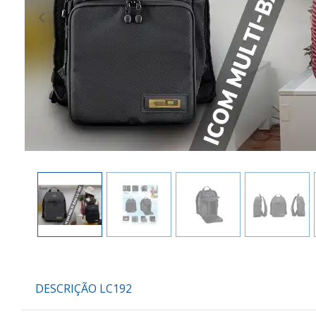
Previous
DESCRIÇÃO LC192