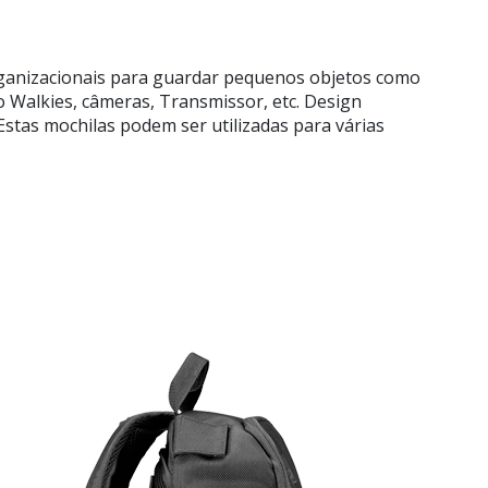
rganizacionais para guardar pequenos objetos como
 Walkies, câmeras, Transmissor, etc. Design
stas mochilas podem ser utilizadas para várias