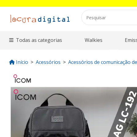
Todas as categorias
Walkies
Emis
Início
Acessórios
Acessórios de comunicação de