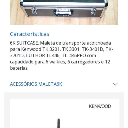
Caracteristicas
6K SUITCASE. Maleta de transporte acolchoada
para Kenwood TK 3201, TK 3301, TK-3401D, TK-
3701D, LUTHOR TL446, TL-446PRO com
capacidade para 6 walkies, 6 carregadores e 12
baterias.
ACESSÓRIOS MALETA6K