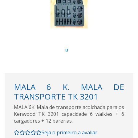
MALA 6 K. MALA DE
TRANSPORTE TK 3201
MALA 6K. Mala de transporte acolchada para os
Kenwood TK 3201 capacidade 6 walkies + 6
cargadores + 12 barerias.
Seja o primeiro a avaliar