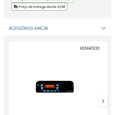
Preço de entrega desde 6,50€
ACESSÓRIOS KMC36