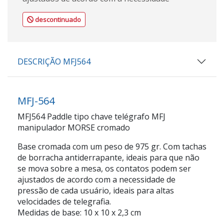
descontinuado
DESCRIÇÃO MFJ564
MFJ-564
MFJ564 Paddle tipo chave telégrafo MFJ
manipulador MORSE cromado
Base cromada com um peso de 975 gr. Com tachas
de borracha antiderrapante, ideais para que não
se mova sobre a mesa, os contatos podem ser
ajustados de acordo com a necessidade de
pressão de cada usuário, ideais para altas
velocidades de telegrafia.
Medidas de base: 10 x 10 x 2,3 cm