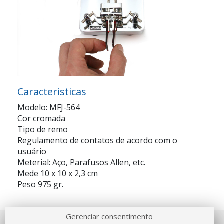
Caracteristicas
Modelo: MFJ-564
Cor cromada
Tipo de remo
Regulamento de contatos de acordo com o
usuário
Meterial: Aço, Parafusos Allen, etc.
Mede 10 x 10 x 2,3 cm
Peso 975 gr.
Gerenciar consentimento