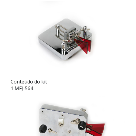
Conteúdo do kit
1 MFJ-564