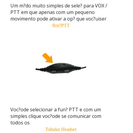
Um m?do muito simples de sele? para VOX /
PTT em que apenas com um pequeno
movimento pode ativar a op? que voc?uiser
Bot?PTT
Voc?ode selecionar a fun? PTT e com um
simples clique voc?ode se comunicar com
todos os
Tubular Headset