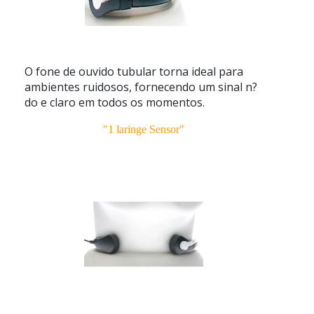
O fone de ouvido tubular torna ideal para
ambientes ruidosos, fornecendo um sinal n?
do e claro em todos os momentos.
"1 laringe Sensor"