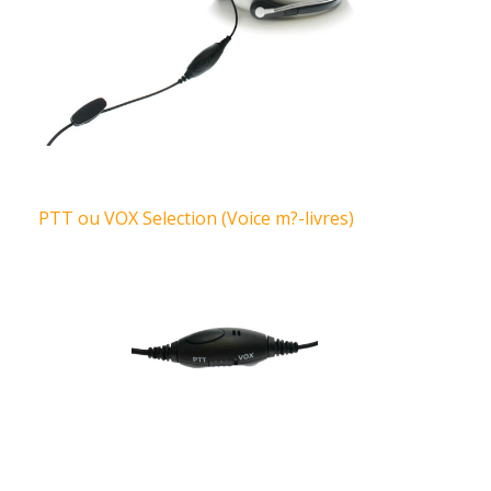
PTT ou VOX Selection (Voice m?-livres)