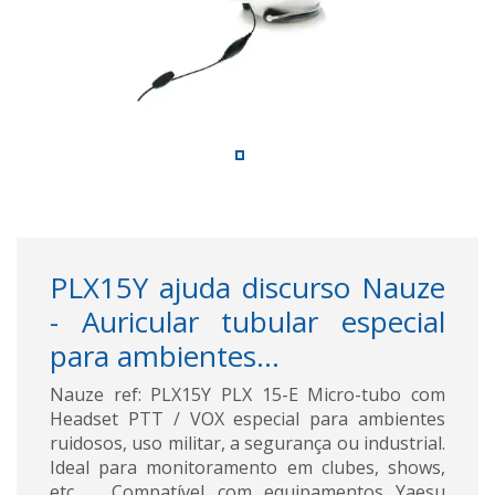
PLX15Y ajuda discurso Nauze
- Auricular tubular especial
para ambientes...
Nauze ref: PLX15Y PLX 15-E Micro-tubo com
Headset PTT / VOX especial para ambientes
ruidosos, uso militar, a segurança ou industrial.
Ideal para monitoramento em clubes, shows,
etc .... Compatível com equipamentos Yaesu