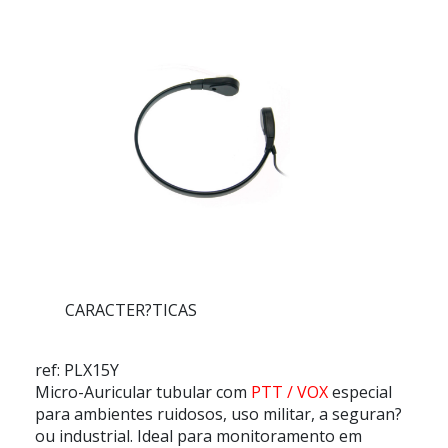
CARACTER?TICAS
ref: PLX15Y
Micro-Auricular tubular
com
PTT / VOX
especial
para ambientes ruidosos, uso militar, a seguran?
ou industrial. Ideal para monitoramento em