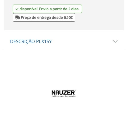
disponível. Envio a partir de 2 dias.
Preço de entrega desde 6,50€
DESCRIÇÃO PLX15Y