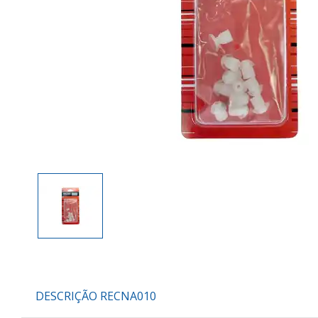
DESCRIÇÃO RECNA010