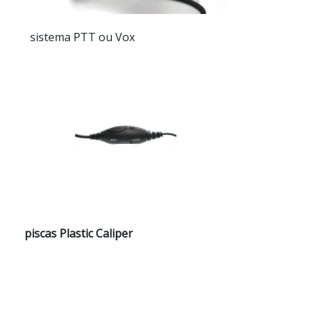
sistema PTT ou Vox
piscas Plastic Caliper