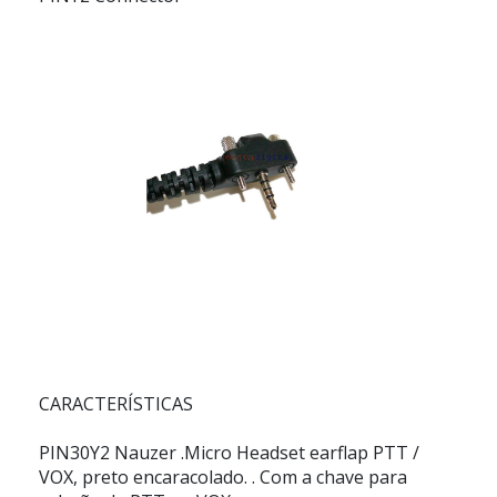
CARACTERÍSTICAS
PIN30Y2 Nauzer
.Micro Headset earflap PTT /
VOX, preto encaracolado. . Com a chave para