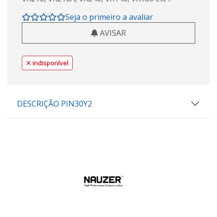
Seja o primeiro a avaliar
AVISAR
indisponível
DESCRIÇÃO PIN30Y2