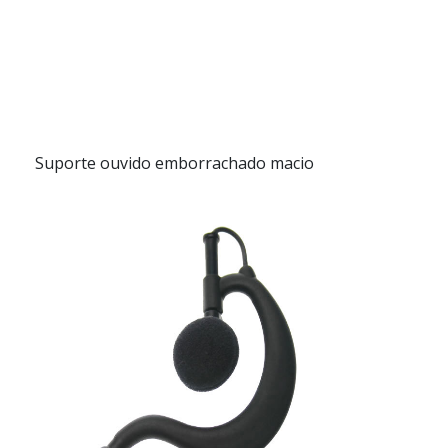
Suporte ouvido emborrachado macio