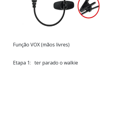
Função VOX (mãos livres)
Etapa
1:
ter parado o walkie