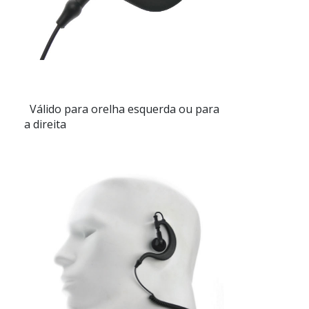
Válido para orelha esquerda ou para
a direita