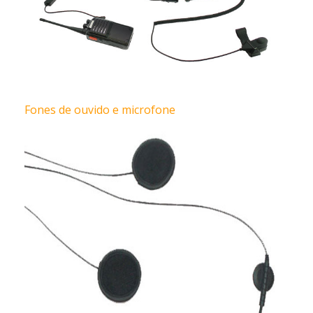
Fones de ouvido e microfone