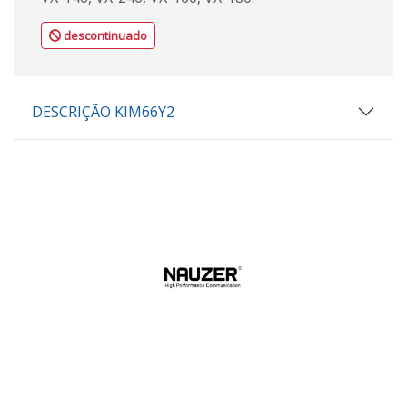
descontinuado
DESCRIÇÃO KIM66Y2