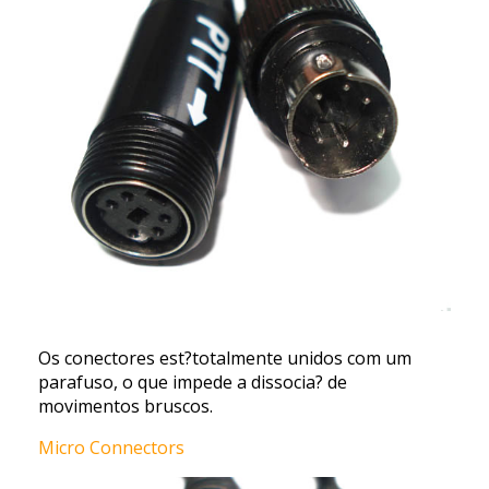
Os conectores est?totalmente unidos com um
parafuso, o que impede a dissocia? de
movimentos bruscos.
Micro Connectors