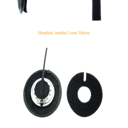
Headset, instala? com Velcro