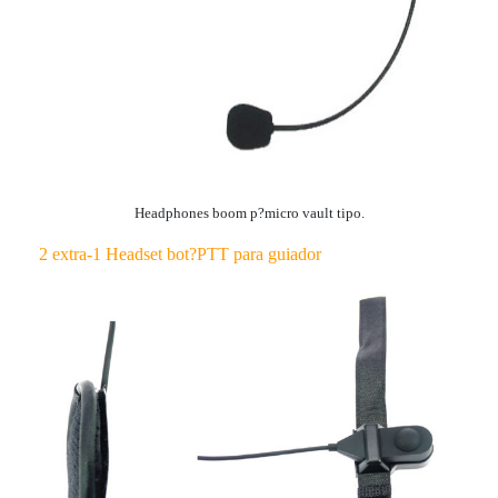
Headphones boom p?micro vault tipo.
2 extra-1 Headset bot?PTT para guiador