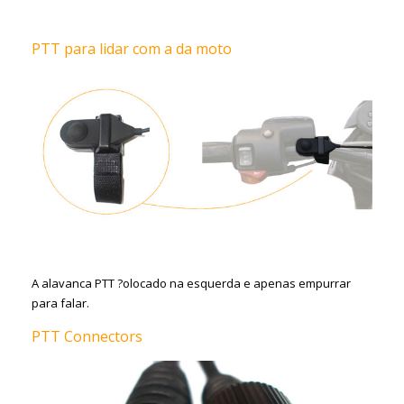
PTT para lidar com a da moto
A alavanca PTT ?olocado na esquerda e apenas empurrar
para falar.
PTT Connectors