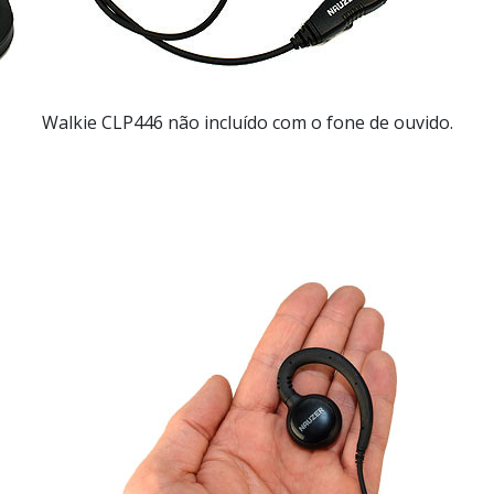
Walkie CLP446 não incluído com o fone de ouvido.