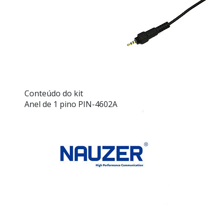
Conteúdo do kit
Anel de 1 pino PIN-4602A