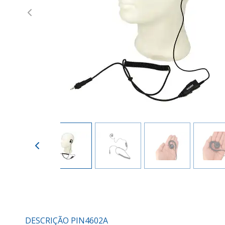
Previous
DESCRIÇÃO PIN4602A