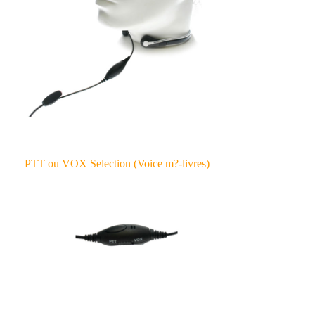
PTT ou VOX Selection (Voice m?-livres)