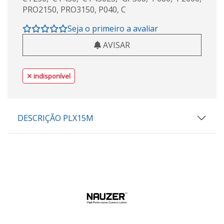
PRO2150, PRO3150, P040, C
Seja o primeiro a avaliar
AVISAR
indisponível
DESCRIÇÃO PLX15M