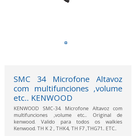
SMC 34 Microfone Altavoz
com multifunciones ,volume
etc.. KENWOOD
KENWOOD SMC-34. Microfone Altavoz com
multifunciones ,volume etc... Original de
kenwood. Valido para todos os walkies
Kenwood. TH K 2 , THK4, TH F7 ,THG71.. ETC..