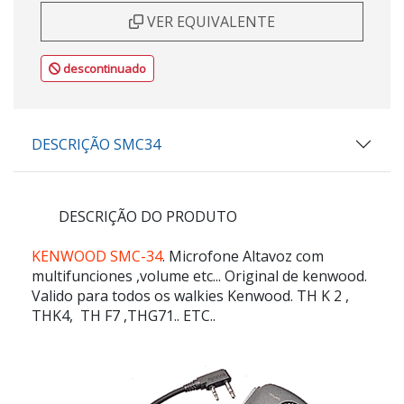
VER EQUIVALENTE
descontinuado
DESCRIÇÃO SMC34
DESCRIÇÃO DO PRODUTO
KENWOOD SMC-34
. Microfone Altavoz com
multifunciones ,volume etc... Original de kenwood.
Valido para todos os walkies Kenwood. TH K 2 ,
THK4, TH F7 ,THG71.. ETC..