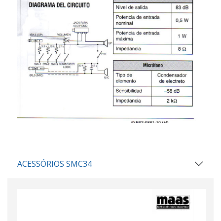
ACESSÓRIOS SMC34