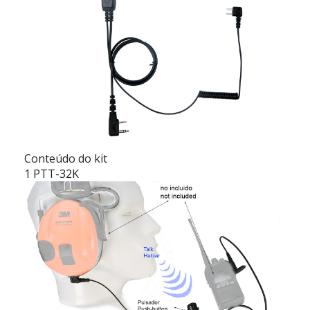
Conteúdo do kit
1 PTT-32K