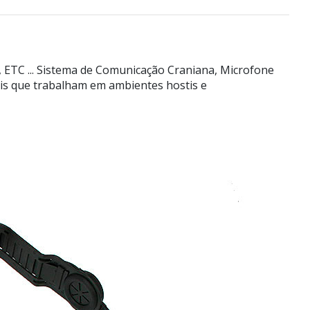
 ETC ... Sistema de Comunicação Craniana, Microfone
ais que trabalham em ambientes hostis e