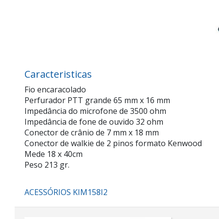
Caracteristicas
Fio encaracolado
Perfurador PTT grande 65 mm x 16 mm
Impedância do microfone de 3500 ohm
Impedância de fone de ouvido 32 ohm
Conector de crânio de 7 mm x 18 mm
Conector de walkie de 2 pinos formato Kenwood
Mede 18 x 40cm
Peso 213 gr.
ACESSÓRIOS KIM158I2