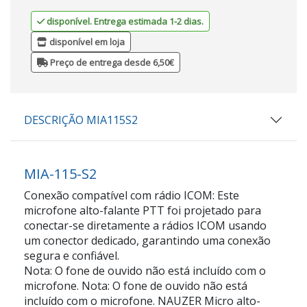
disponível. Entrega estimada 1-2 dias.
disponível em loja
Preço de entrega desde 6,50€
DESCRIÇÃO MIA115S2
MIA-115-S2
Conexão compatível com rádio ICOM: Este
microfone alto-falante PTT foi projetado para
conectar-se diretamente a rádios ICOM usando
um conector dedicado, garantindo uma conexão
segura e confiável.
Nota: O fone de ouvido não está incluído com o
microfone. Nota: O fone de ouvido não está
incluído com o microfone. NAUZER Micro alto-