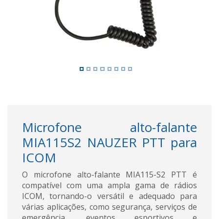
Microfone alto-falante
MIA115S2 NAUZER PTT para
ICOM
O microfone alto-falante MIA115-S2 PTT é
compatível com uma ampla gama de rádios
ICOM, tornando-o versátil e adequado para
várias aplicações, como segurança, serviços de
emergência, eventos esportivos e