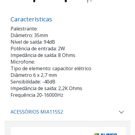
Caracteristicas
Palestrante:
Diâmetro: 35mm
Nível de saída: 94dB
Potência de entrada: 2W
Impedância de saída: 8 Ohms
Microfone:
Tipo de elemento: capacitor elétrico
Diâmetro 6 x 2,7 mm
Sensibilidade: -40dB
Impedância de saída: 2,2K Ohms
Frequência 20-16000Hz
ACESSÓRIOS MIA115S2