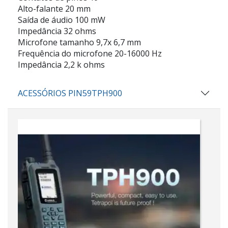
Alto-falante 20 mm
Saída de áudio 100 mW
Impedância 32 ohms
Microfone tamanho 9,7x 6,7 mm
Frequência do microfone 20-16000 Hz
Impedância 2,2 k ohms
ACESSÓRIOS PIN59TPH900