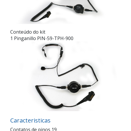
Conteúdo do kit
1 Pinganillo PIN-59-TPH-900
Caracteristicas
Contatos de pinos 19