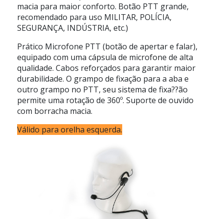
macia para maior conforto. Botão PTT grande,
recomendado para uso MILITAR, POLÍCIA,
SEGURANÇA, INDÚSTRIA, etc.)
Prático Microfone PTT (botão de apertar e falar),
equipado com uma cápsula de microfone de alta
qualidade. Cabos reforçados para garantir maior
durabilidade. O grampo de fixação para a aba e
outro grampo no PTT, seu sistema de fixa??ão
permite uma rotação de 360º. Suporte de ouvido
com borracha macia.
Válido para orelha esquerda.