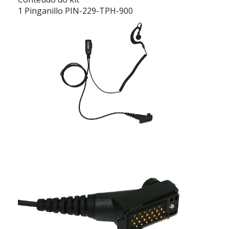
1 Pinganillo PIN-229-TPH-900