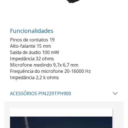
Funcionalidades
Pinos de contatos 19
Alto-falante 15 mm
Saída de áudio 100 mW
Impedância 32 ohms
Microfone medindo 9,7x 6,7 mm
Frequência do microfone 20-16000 Hz
Impedância 2,2 k ohms
ACESSÓRIOS PIN229TPH900