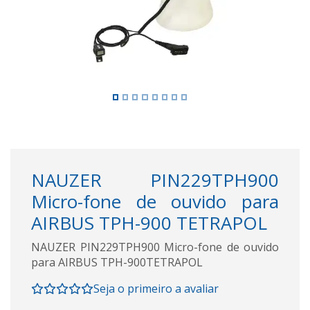
NAUZER PIN229TPH900
Micro-fone de ouvido para
AIRBUS TPH-900 TETRAPOL
NAUZER PIN229TPH900 Micro-fone de ouvido
para AIRBUS TPH-900TETRAPOL
Seja o primeiro a avaliar