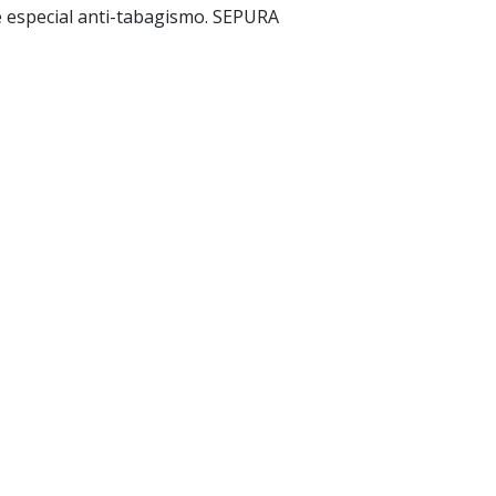
 especial anti-tabagismo. SEPURA