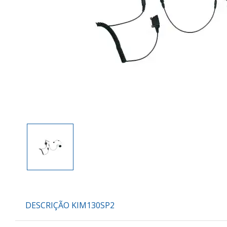
DESCRIÇÃO KIM130SP2