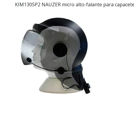
KIM130SP2 NAUZER micro alto-falante para capacete