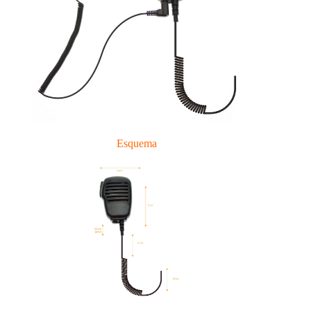
Esquema