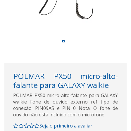
POLMAR PX50 micro-alto-
falante para GALAXY walkie
POLMAR PX50 micro-alto-falante para GALAXY
walkie Fone de ouvido externo ref tipo de
conexão. PIN09AS e PIN10 Nota: O fone de
ouvido não está incluído com o microfone.
Seja o primeiro a avaliar